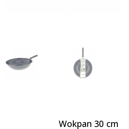
Wokpan 30 cm