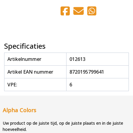
Specificaties
Artikelnummer
012613
Artikel EAN nummer
8720195799641
VPE:
6
Alpha Colors
Uw product op de juiste tijd, op de juiste plaats en in de juiste
hoeveelheid.