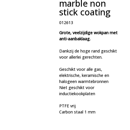
marble non
stick coating
012613
Grote, veelzijdige wokpan met
anti-aanbaklaag.
Dankzij de hoge rand geschikt
voor allerlei gerechten.
Geschikt voor alle gas,
elektrische, keramische en
halogeen warmtebronnen
Niet geschikt voor
inductiekookplaten
PTFE vrij
Carbon staal 1 mm