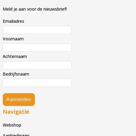
Meld je aan voor de nieuwsbrief!
Emailadres
Voornaam
Achternaam
Bedrijfsnaam
Aanmelden
Navigatie
Webshop
Aanbiedingen