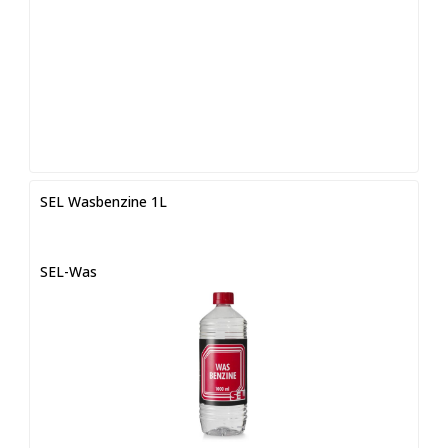
SEL Wasbenzine 1L
SEL-Was