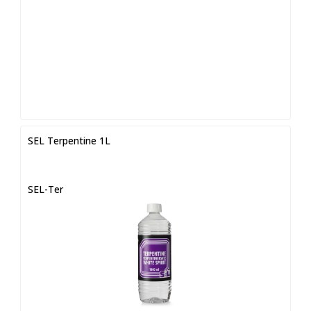
SEL Terpentine 1L
SEL-Ter