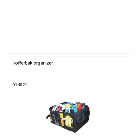
Kofferbak organizer
014021