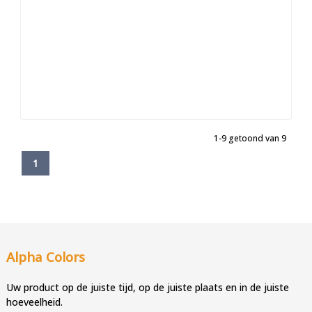
1-9 getoond van 9
1
Alpha Colors
Uw product op de juiste tijd, op de juiste plaats en in de juiste
hoeveelheid.