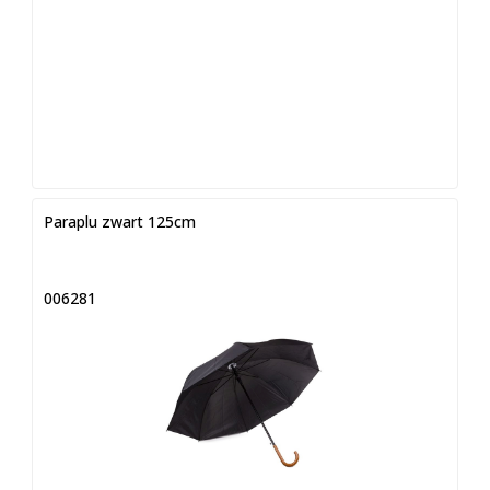
Paraplu zwart 125cm
006281