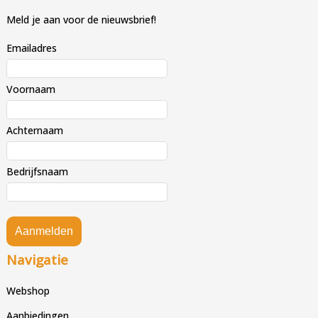
Meld je aan voor de nieuwsbrief!
Emailadres
Voornaam
Achternaam
Bedrijfsnaam
Aanmelden
Navigatie
Webshop
Aanbiedingen