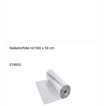
Radiatorfolie rol 500 x 50 cm
074003