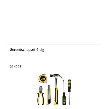
Gereedschapset 6 dlg
014008