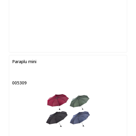
Paraplu mini
005309