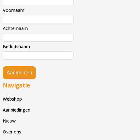
Voornaam
Achternaam
Bedrijfsnaam
Aanmelden
Navigatie
Webshop
Aanbiedingen
Nieuw
Over ons