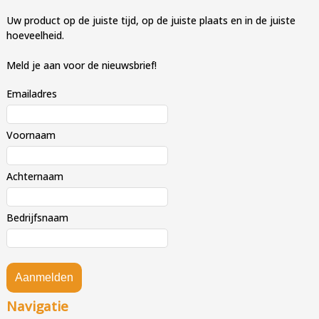
Uw product op de juiste tijd, op de juiste plaats en in de juiste
hoeveelheid.
Meld je aan voor de nieuwsbrief!
Emailadres
Voornaam
Achternaam
Bedrijfsnaam
Aanmelden
Navigatie