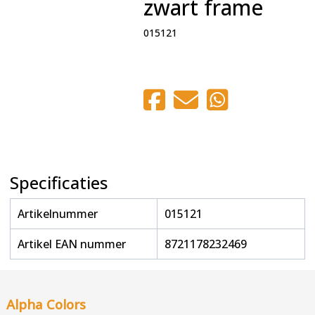
zwart frame
015121
Specificaties
Artikelnummer
015121
Artikel EAN nummer
8721178232469
Alpha Colors