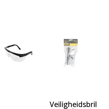
Veiligheidsbril