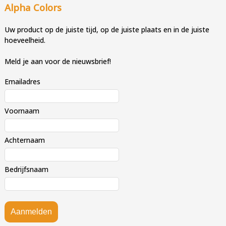
Alpha Colors
Uw product op de juiste tijd, op de juiste plaats en in de juiste
hoeveelheid.
Meld je aan voor de nieuwsbrief!
Emailadres
Voornaam
Achternaam
Bedrijfsnaam
Aanmelden