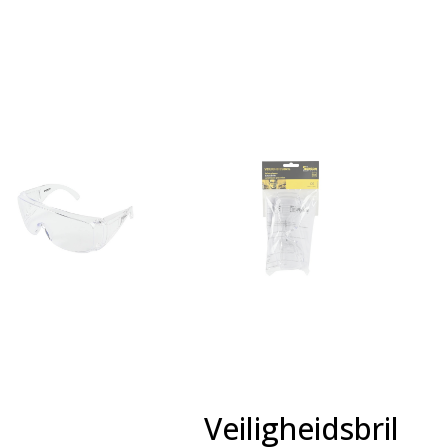
Veiligheidsbril