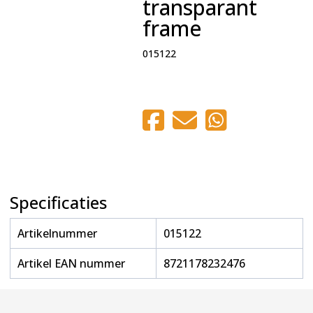
transparant
frame
015122
Specificaties
Artikelnummer
015122
Artikel EAN nummer
8721178232476