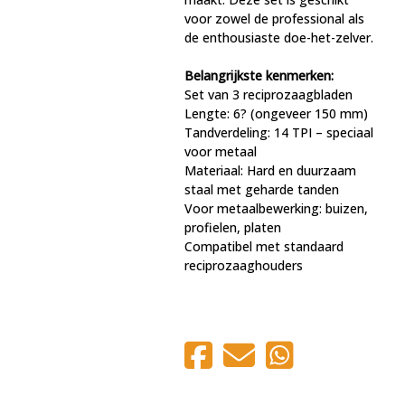
voor zowel de professional als
de enthousiaste doe-het-zelver.
Belangrijkste kenmerken:
Set van 3 reciprozaagbladen
Lengte: 6? (ongeveer 150 mm)
Tandverdeling: 14 TPI – speciaal
voor metaal
Materiaal: Hard en duurzaam
staal met geharde tanden
Voor metaalbewerking: buizen,
profielen, platen
Compatibel met standaard
reciprozaaghouders