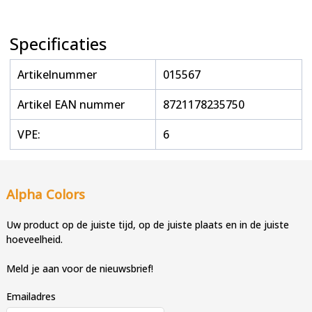
Specificaties
Artikelnummer
015567
Artikel EAN nummer
8721178235750
VPE:
6
Alpha Colors
Uw product op de juiste tijd, op de juiste plaats en in de juiste
hoeveelheid.
Meld je aan voor de nieuwsbrief!
Emailadres