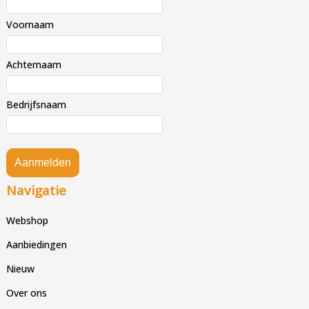
Voornaam
Achternaam
Bedrijfsnaam
Aanmelden
Navigatie
Webshop
Aanbiedingen
Nieuw
Over ons