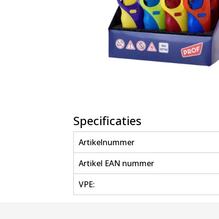
Specificaties
Artikelnummer
Artikel EAN nummer
VPE: