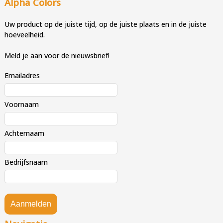
Alpha Colors
Uw product op de juiste tijd, op de juiste plaats en in de juiste
hoeveelheid.
Meld je aan voor de nieuwsbrief!
Emailadres
Voornaam
Achternaam
Bedrijfsnaam
Aanmelden