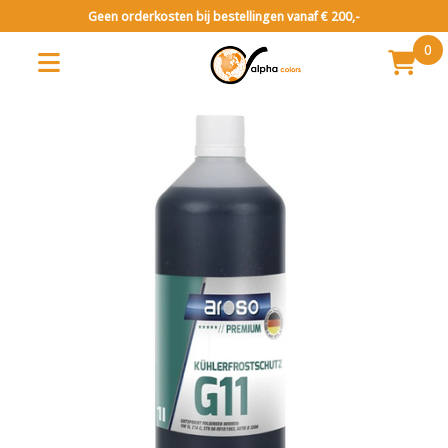
Geen orderkosten bij bestellingen vanaf € 200,-
0
Seizoensartikelen
Winter