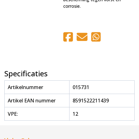
corrosie.
Specificaties
Artikelnummer
015731
Artikel EAN nummer
8591522211439
VPE:
12