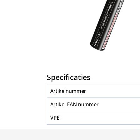
Specificaties
Artikelnummer
Artikel EAN nummer
VPE: