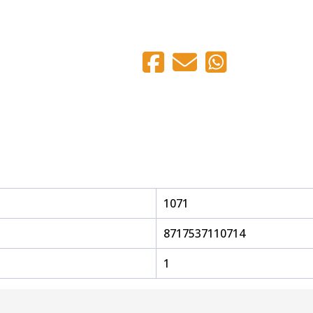
1071
8717537110714
1