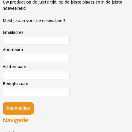
Uw product op de juiste tijd, op de juiste plaats en in de juiste
hoeveelheid.
Meld je aan voor de nieuwsbrief!
Emailadres
Voornaam
Achternaam
Bedrijfsnaam
Aanmelden
Navigatie