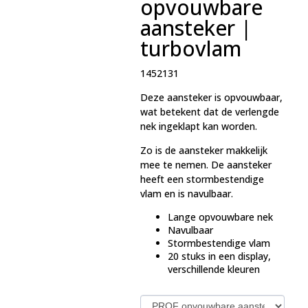
opvouwbare
aansteker |
turbovlam
1452131
Deze aansteker is opvouwbaar,
wat betekent dat de verlengde
nek ingeklapt kan worden.
Zo is de aansteker makkelijk
mee te nemen. De aansteker
heeft een stormbestendige
vlam en is navulbaar.
Lange opvouwbare nek
Navulbaar
Stormbestendige vlam
20 stuks in een display,
verschillende kleuren