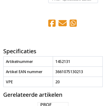
Specificaties
Artikelnummer
1452131
Artikel EAN nummer
3661075130213
VPE
20
Gerelateerde artikelen
PROF