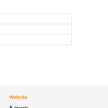
Website
Inloggen