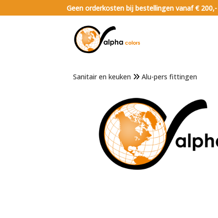
Geen orderkosten bij bestellingen vanaf € 200,-
Sanitair en keuken
Alu-pers fittingen