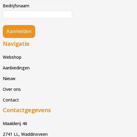
Bedrijfsnaam
Aanmelden
Navigatie
Webshop
Aanbiedingen
Nieuw
Over ons
Contact
Contactgegevens
Maalderij 46
2741 LL, Waddinxveen