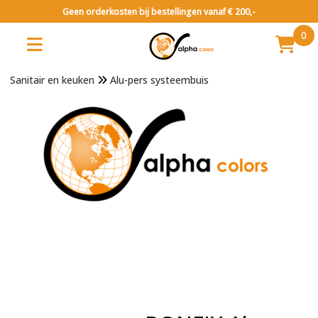
Geen orderkosten bij bestellingen vanaf € 200,-
0
Sanitair en keuken
Alu-pers systeembuis