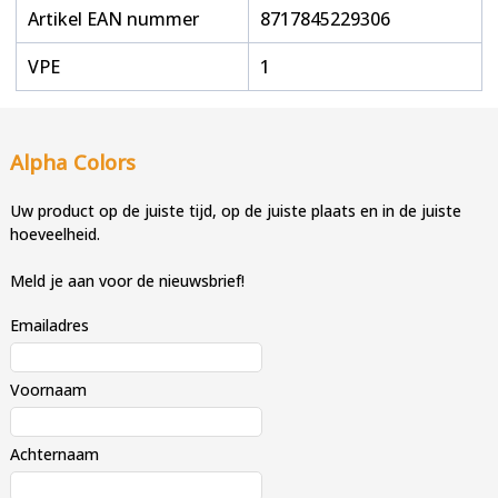
Artikel EAN nummer
8717845229306
VPE
1
Alpha Colors
Uw product op de juiste tijd, op de juiste plaats en in de juiste
hoeveelheid.
Meld je aan voor de nieuwsbrief!
Emailadres
Voornaam
Achternaam