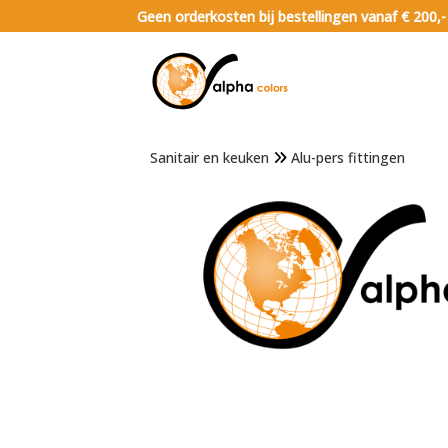
Geen orderkosten bij bestellingen vanaf € 200,-
Sanitair en keuken
Alu-pers fittingen