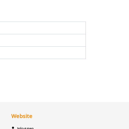
Website
Inloggen