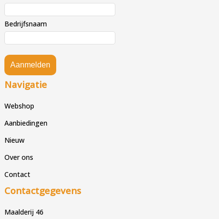
Bedrijfsnaam
Aanmelden
Navigatie
Webshop
Aanbiedingen
Nieuw
Over ons
Contact
Contactgegevens
Maalderij 46