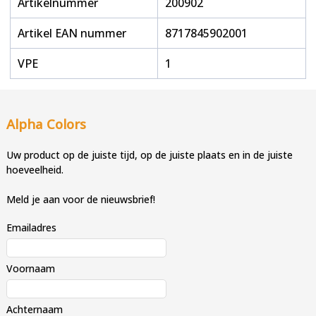
Artikelnummer
200902
Artikel EAN nummer
8717845902001
VPE
1
Alpha Colors
Uw product op de juiste tijd, op de juiste plaats en in de juiste
hoeveelheid.
Meld je aan voor de nieuwsbrief!
Emailadres
Voornaam
Achternaam