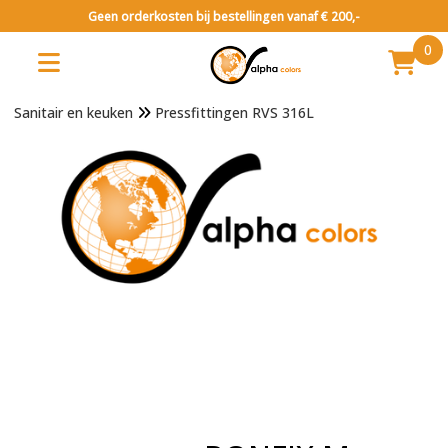
Geen orderkosten bij bestellingen vanaf € 200,-
0
Sanitair en keuken
Pressfittingen RVS 316L