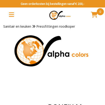
Geen orderkosten bij bestellingen vanaf € 200,-
0
Sanitair en keuken
Pressfittingen roodkoper