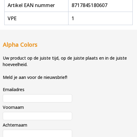
Artikel EAN nummer
8717845180607
VPE
1
Alpha Colors
Uw product op de juiste tijd, op de juiste plaats en in de juiste
hoeveelheid.
Meld je aan voor de nieuwsbrief!
Emailadres
Voornaam
Achternaam