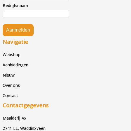
Bedrijfsnaam
Aanmelden
Navigatie
Webshop
Aanbiedingen
Nieuw
Over ons
Contact
Contactgegevens
Maalderij 46
2741 LL, Waddinxveen