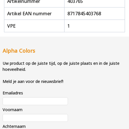
Artikelnummer
403765
Artikel EAN nummer
8717845403768
VPE
1
Alpha Colors
Uw product op de juiste tijd, op de juiste plaats en in de juiste
hoeveelheid.
Meld je aan voor de nieuwsbrief!
Emailadres
Voornaam
Achternaam