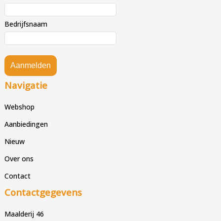
Bedrijfsnaam
Aanmelden
Navigatie
Webshop
Aanbiedingen
Nieuw
Over ons
Contact
Contactgegevens
Maalderij 46