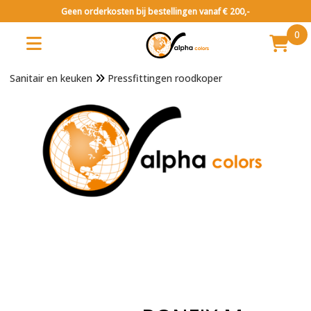
Geen orderkosten bij bestellingen vanaf € 200,-
0
Sanitair en keuken
Pressfittingen roodkoper