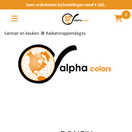
Geen orderkosten bij bestellingen vanaf € 200,-
0
Sanitair en keuken
Radiatorappendages