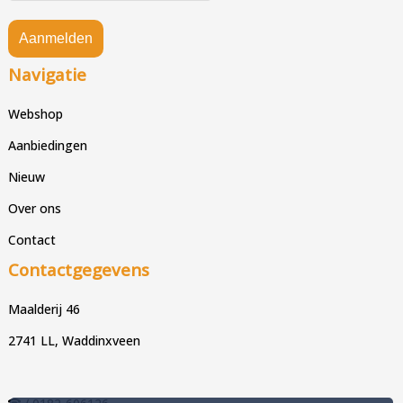
Aanmelden
Navigatie
Webshop
Aanbiedingen
Nieuw
Over ons
Contact
Contactgegevens
Maalderij 46
2741 LL, Waddinxveen