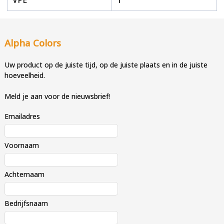
Alpha Colors
Uw product op de juiste tijd, op de juiste plaats en in de juiste
hoeveelheid.
Meld je aan voor de nieuwsbrief!
Emailadres
Voornaam
Achternaam
Bedrijfsnaam