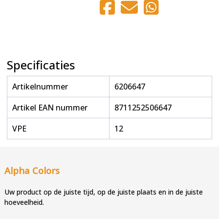
Specificaties
Artikelnummer
6206647
Artikel EAN nummer
8711252506647
VPE
12
Alpha Colors
Uw product op de juiste tijd, op de juiste plaats en in de juiste
hoeveelheid.