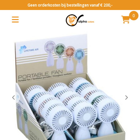
Geen orderkosten bij bestellingen vanaf € 200,-
0
Huishoudelijk
Diversen