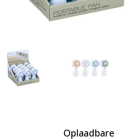
Oplaadbare