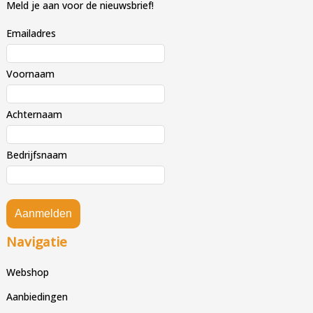
Meld je aan voor de nieuwsbrief!
Emailadres
Voornaam
Achternaam
Bedrijfsnaam
Aanmelden
Navigatie
Webshop
Aanbiedingen