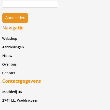
Aanmelden
Navigatie
Webshop
Aanbiedingen
Nieuw
Over ons
Contact
Contactgegevens
Maalderij 46
2741 LL, Waddinxveen