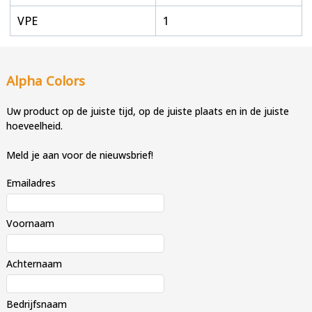
VPE
1
Alpha Colors
Uw product op de juiste tijd, op de juiste plaats en in de juiste
hoeveelheid.
Meld je aan voor de nieuwsbrief!
Emailadres
Voornaam
Achternaam
Bedrijfsnaam