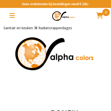
Geen orderkosten bij bestellingen vanaf € 200,-
0
Sanitair en keuken
Radiatorappendages