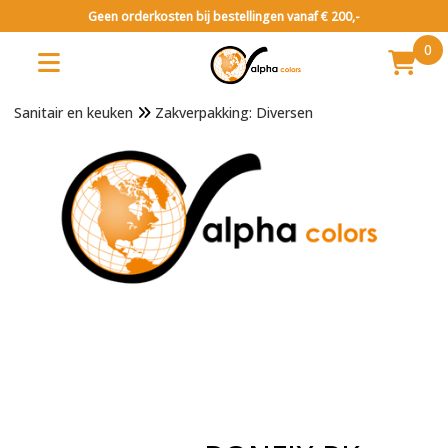
Geen orderkosten bij bestellingen vanaf € 200,-
0
Sanitair en keuken
Zakverpakking: Diversen