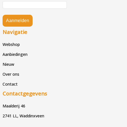
Aanmelden
Navigatie
Webshop
Aanbiedingen
Nieuw
Over ons
Contact
Contactgegevens
Maalderij 46
2741 LL, Waddinxveen