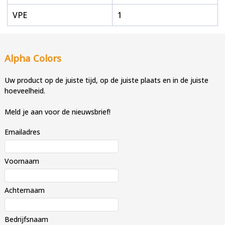
VPE
1
Alpha Colors
Uw product op de juiste tijd, op de juiste plaats en in de juiste
hoeveelheid.
Meld je aan voor de nieuwsbrief!
Emailadres
Voornaam
Achternaam
Bedrijfsnaam