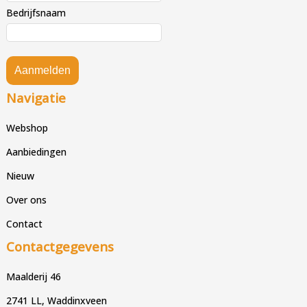
Bedrijfsnaam
Aanmelden
Navigatie
Webshop
Aanbiedingen
Nieuw
Over ons
Contact
Contactgegevens
Maalderij 46
2741 LL, Waddinxveen