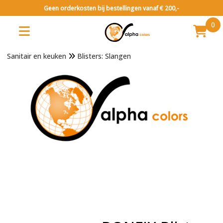
Geen orderkosten bij bestellingen vanaf € 200,-
0
Sanitair en keuken
Blisters: Slangen