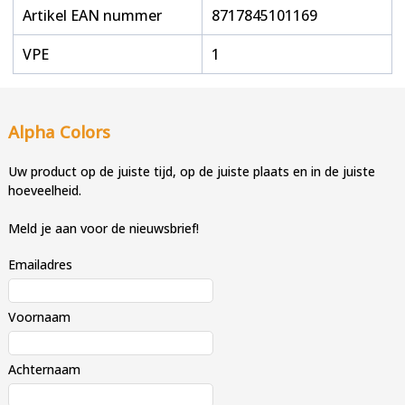
Artikel EAN nummer
8717845101169
VPE
1
Alpha Colors
Uw product op de juiste tijd, op de juiste plaats en in de juiste
hoeveelheid.
Meld je aan voor de nieuwsbrief!
Emailadres
Voornaam
Achternaam