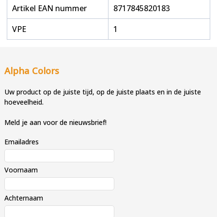
Artikel EAN nummer
8717845820183
VPE
1
Alpha Colors
Uw product op de juiste tijd, op de juiste plaats en in de juiste
hoeveelheid.
Meld je aan voor de nieuwsbrief!
Emailadres
Voornaam
Achternaam