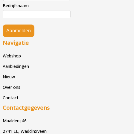
Bedrijfsnaam
Aanmelden
Navigatie
Webshop
Aanbiedingen
Nieuw
Over ons
Contact
Contactgegevens
Maalderij 46
2741 LL, Waddinxveen