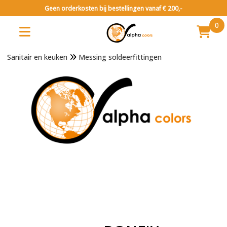
Geen orderkosten bij bestellingen vanaf € 200,-
0
Sanitair en keuken
Messing soldeerfittingen