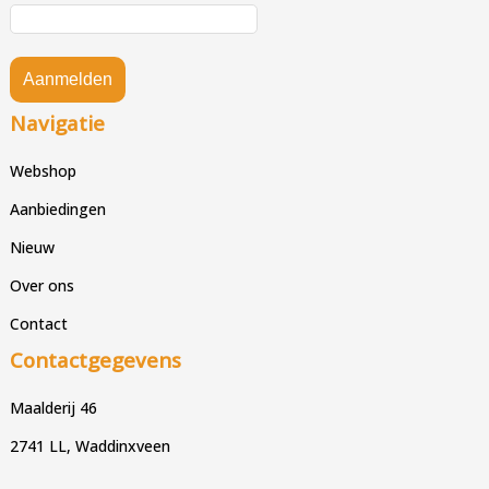
Aanmelden
Navigatie
Webshop
Aanbiedingen
Nieuw
Over ons
Contact
Contactgegevens
Maalderij 46
2741 LL, Waddinxveen