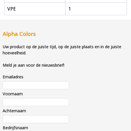
VPE
1
Alpha Colors
Uw product op de juiste tijd, op de juiste plaats en in de juiste
hoeveelheid.
Meld je aan voor de nieuwsbrief!
Emailadres
Voornaam
Achternaam
Bedrijfsnaam