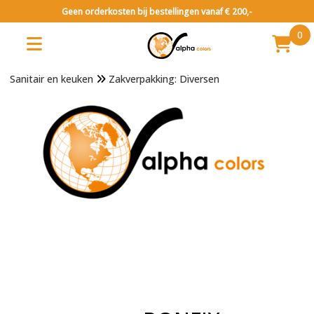
Geen orderkosten bij bestellingen vanaf € 200,-
0
Sanitair en keuken
Zakverpakking: Diversen