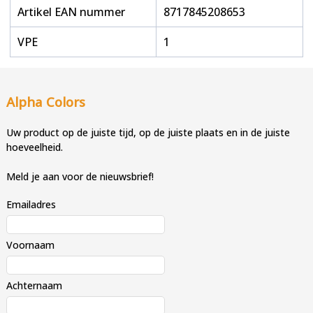
Artikel EAN nummer
8717845208653
VPE
1
Alpha Colors
Uw product op de juiste tijd, op de juiste plaats en in de juiste
hoeveelheid.
Meld je aan voor de nieuwsbrief!
Emailadres
Voornaam
Achternaam