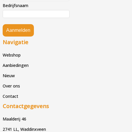
Bedrijfsnaam
Aanmelden
Navigatie
Webshop
Aanbiedingen
Nieuw
Over ons
Contact
Contactgegevens
Maalderij 46
2741 LL, Waddinxveen