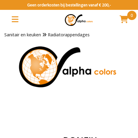
Geen orderkosten bij bestellingen vanaf € 200,-
0
Sanitair en keuken
Radiatorappendages