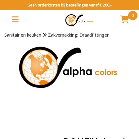
Geen orderkosten bij bestellingen vanaf € 200,-
0
Sanitair en keuken
Zakverpakking: Draadfittingen