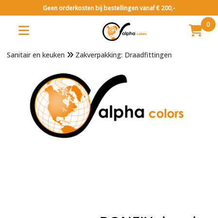
Geen orderkosten bij bestellingen vanaf € 200,-
0
Sanitair en keuken
Zakverpakking: Draadfittingen