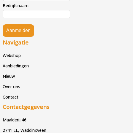
Bedrijfsnaam
Aanmelden
Navigatie
Webshop
Aanbiedingen
Nieuw
Over ons
Contact
Contactgegevens
Maalderij 46
2741 LL, Waddinxveen