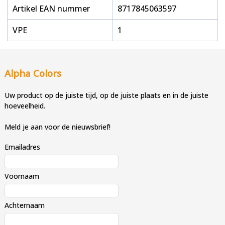
Artikel EAN nummer
8717845063597
VPE
1
Alpha Colors
Uw product op de juiste tijd, op de juiste plaats en in de juiste
hoeveelheid.
Meld je aan voor de nieuwsbrief!
Emailadres
Voornaam
Achternaam