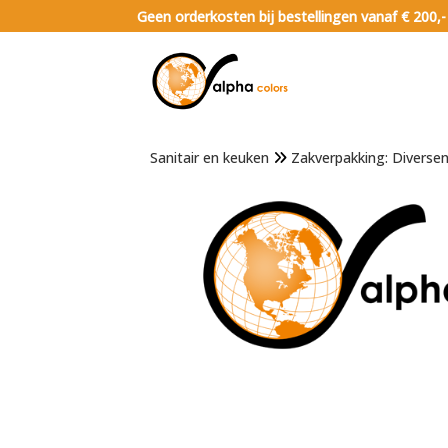
Geen orderkosten bij bestellingen vanaf € 200,-
Sanitair en keuken
Zakverpakking: Diverse