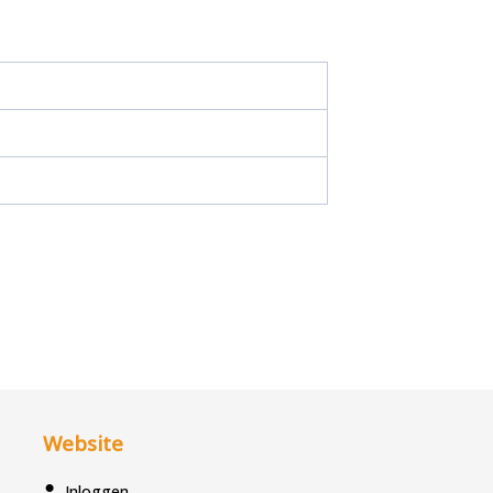
Website
Inloggen