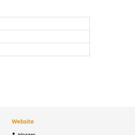
Website
Inloggen