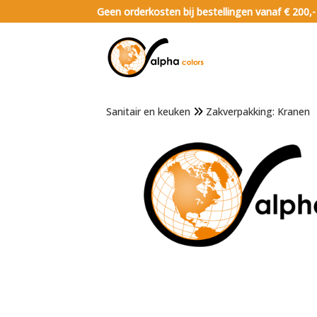
Geen orderkosten bij bestellingen vanaf € 200,-
Sanitair en keuken
Zakverpakking: Kranen