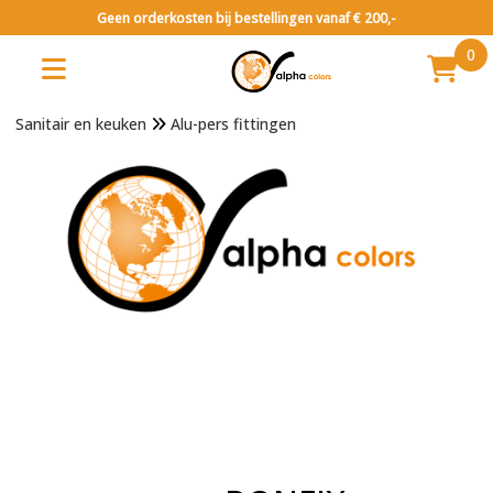
Geen orderkosten bij bestellingen vanaf € 200,-
0
Sanitair en keuken
Alu-pers fittingen