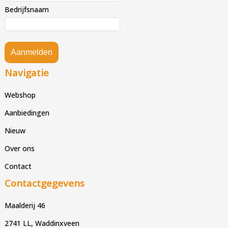
Bedrijfsnaam
Aanmelden
Navigatie
Webshop
Aanbiedingen
Nieuw
Over ons
Contact
Contactgegevens
Maalderij 46
2741 LL, Waddinxveen