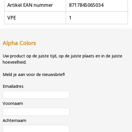
Artikel EAN nummer
8717845065034
VPE
1
Alpha Colors
Uw product op de juiste tijd, op de juiste plaats en in de juiste
hoeveelheid.
Meld je aan voor de nieuwsbrief!
Emailadres
Voornaam
Achternaam