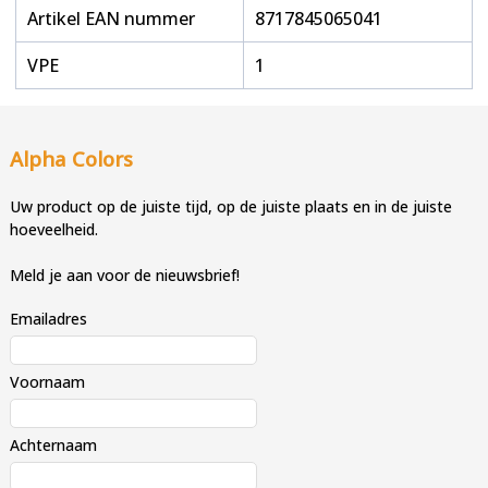
Artikel EAN nummer
8717845065041
VPE
1
Alpha Colors
Uw product op de juiste tijd, op de juiste plaats en in de juiste
hoeveelheid.
Meld je aan voor de nieuwsbrief!
Emailadres
Voornaam
Achternaam