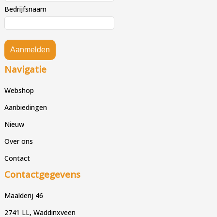
Bedrijfsnaam
Aanmelden
Navigatie
Webshop
Aanbiedingen
Nieuw
Over ons
Contact
Contactgegevens
Maalderij 46
2741 LL, Waddinxveen