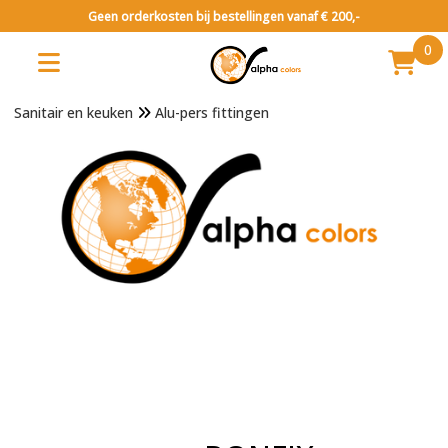
Geen orderkosten bij bestellingen vanaf € 200,-
0
Sanitair en keuken
Alu-pers fittingen