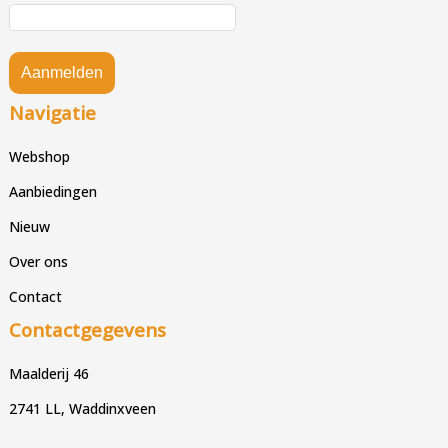
Aanmelden
Navigatie
Webshop
Aanbiedingen
Nieuw
Over ons
Contact
Contactgegevens
Maalderij 46
2741 LL, Waddinxveen