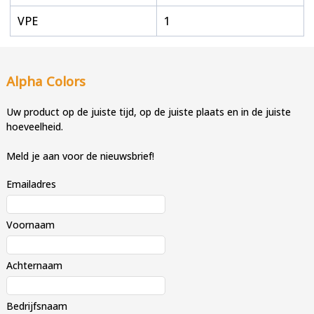
VPE
1
Alpha Colors
Uw product op de juiste tijd, op de juiste plaats en in de juiste
hoeveelheid.
Meld je aan voor de nieuwsbrief!
Emailadres
Voornaam
Achternaam
Bedrijfsnaam