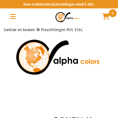
Geen orderkosten bij bestellingen vanaf € 200,-
0
Sanitair en keuken
Pressfittingen RVS 316L