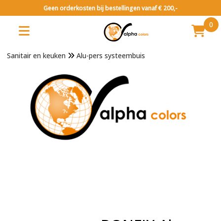
Geen orderkosten bij bestellingen vanaf € 200,-
0
Sanitair en keuken
Alu-pers systeembuis