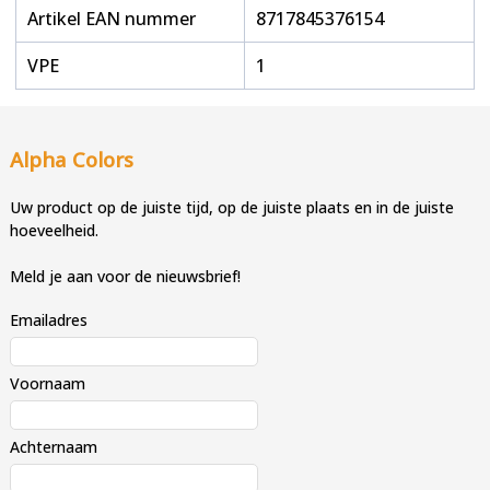
Artikel EAN nummer
8717845376154
VPE
1
Alpha Colors
Uw product op de juiste tijd, op de juiste plaats en in de juiste
hoeveelheid.
Meld je aan voor de nieuwsbrief!
Emailadres
Voornaam
Achternaam