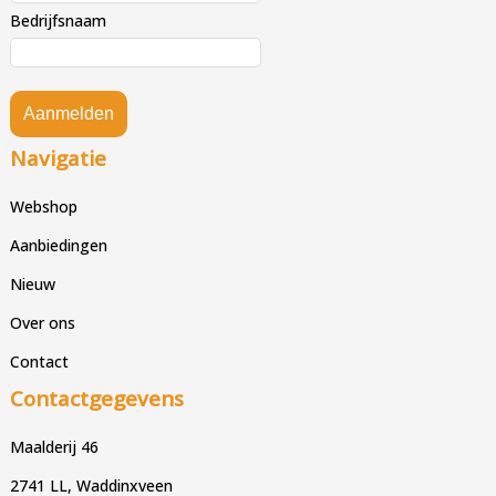
Bedrijfsnaam
Aanmelden
Navigatie
Webshop
Aanbiedingen
Nieuw
Over ons
Contact
Contactgegevens
Maalderij 46
2741 LL, Waddinxveen