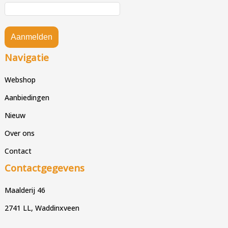
Aanmelden
Navigatie
Webshop
Aanbiedingen
Nieuw
Over ons
Contact
Contactgegevens
Maalderij 46
2741 LL, Waddinxveen