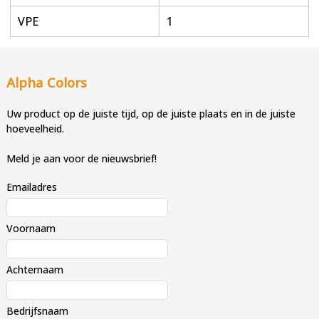
VPE
1
Alpha Colors
Uw product op de juiste tijd, op de juiste plaats en in de juiste
hoeveelheid.
Meld je aan voor de nieuwsbrief!
Emailadres
Voornaam
Achternaam
Bedrijfsnaam