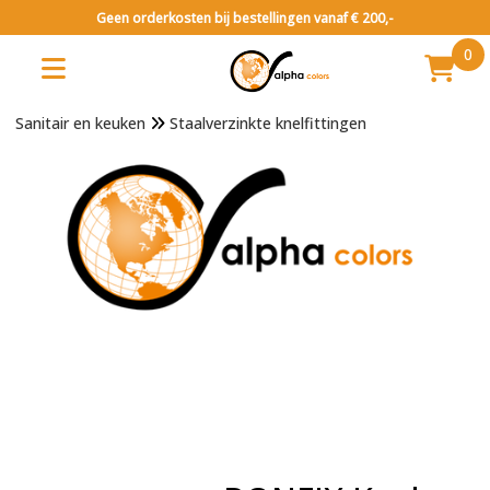
Geen orderkosten bij bestellingen vanaf € 200,-
0
Sanitair en keuken
Staalverzinkte knelfittingen