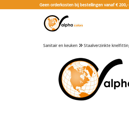
Geen orderkosten bij bestellingen vanaf € 200,-
Sanitair en keuken
Staalverzinkte knelfitti