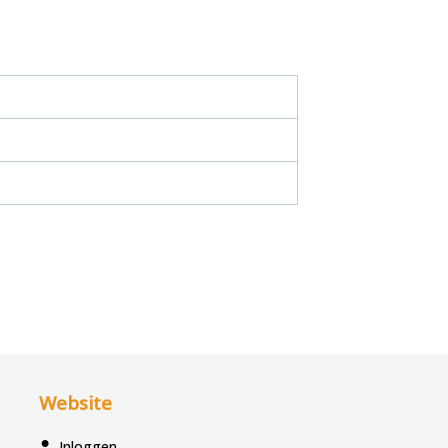
Website
Inloggen