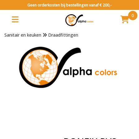
Geen orderkosten bij bestellingen vanaf € 200,-
0
Sanitair en keuken
Draadfittingen