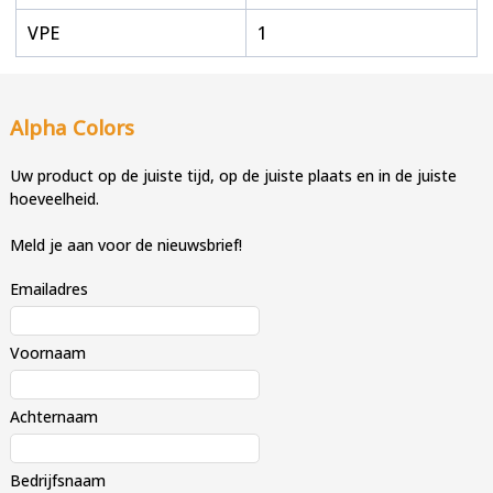
VPE
1
Alpha Colors
Uw product op de juiste tijd, op de juiste plaats en in de juiste
hoeveelheid.
Meld je aan voor de nieuwsbrief!
Emailadres
Voornaam
Achternaam
Bedrijfsnaam