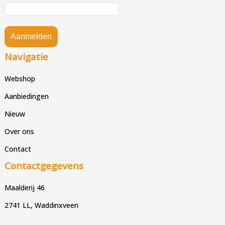
Aanmelden
Navigatie
Webshop
Aanbiedingen
Nieuw
Over ons
Contact
Contactgegevens
Maalderij 46
2741 LL, Waddinxveen