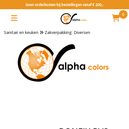
Geen orderkosten bij bestellingen vanaf € 200,-
0
Sanitair en keuken
Zakverpakking: Diversen