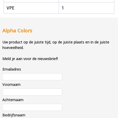
VPE
1
Alpha Colors
Uw product op de juiste tijd, op de juiste plaats en in de juiste
hoeveelheid.
Meld je aan voor de nieuwsbrief!
Emailadres
Voornaam
Achternaam
Bedrijfsnaam