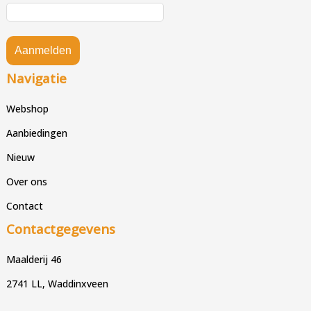
Aanmelden
Navigatie
Webshop
Aanbiedingen
Nieuw
Over ons
Contact
Contactgegevens
Maalderij 46
2741 LL, Waddinxveen