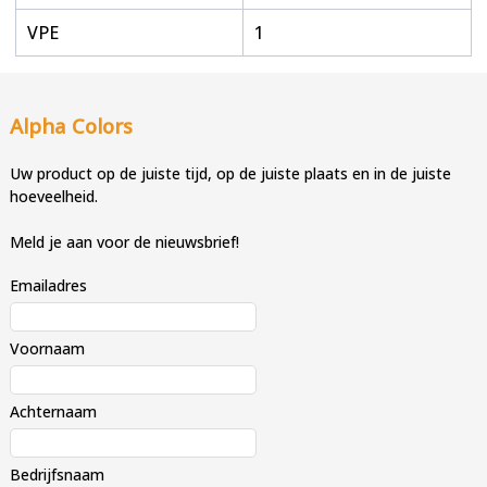
VPE
1
Alpha Colors
Uw product op de juiste tijd, op de juiste plaats en in de juiste
hoeveelheid.
Meld je aan voor de nieuwsbrief!
Emailadres
Voornaam
Achternaam
Bedrijfsnaam