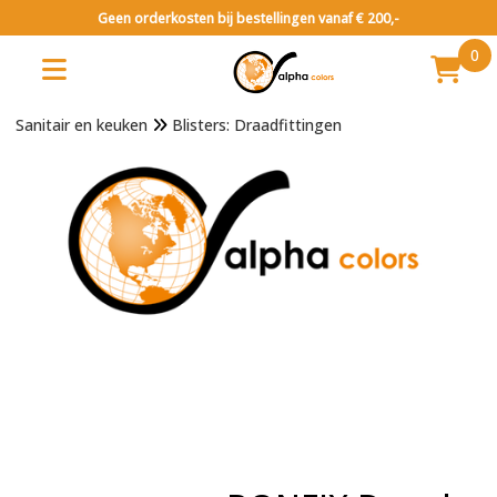
Geen orderkosten bij bestellingen vanaf € 200,-
0
Sanitair en keuken
Blisters: Draadfittingen