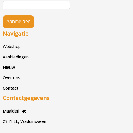
Aanmelden
Navigatie
Webshop
Aanbiedingen
Nieuw
Over ons
Contact
Contactgegevens
Maalderij 46
2741 LL, Waddinxveen