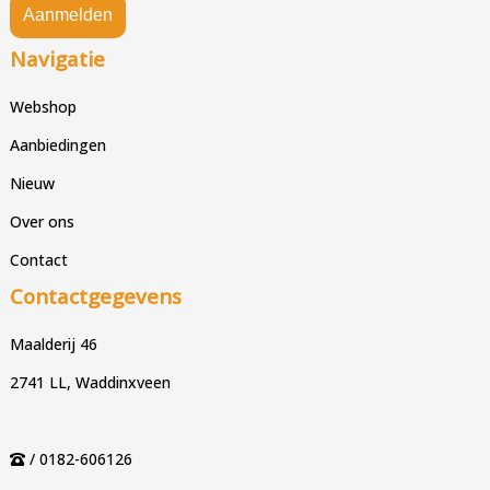
Aanmelden
Navigatie
Webshop
Aanbiedingen
Nieuw
Over ons
Contact
Contactgegevens
Maalderij 46
2741 LL, Waddinxveen
/ 0182-606126