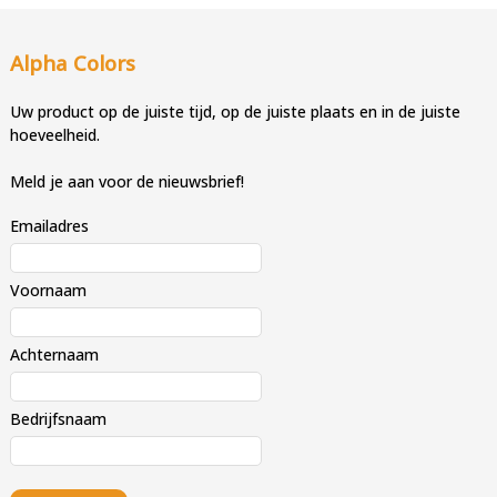
Alpha Colors
Uw product op de juiste tijd, op de juiste plaats en in de juiste
hoeveelheid.
Meld je aan voor de nieuwsbrief!
Emailadres
Voornaam
Achternaam
Bedrijfsnaam