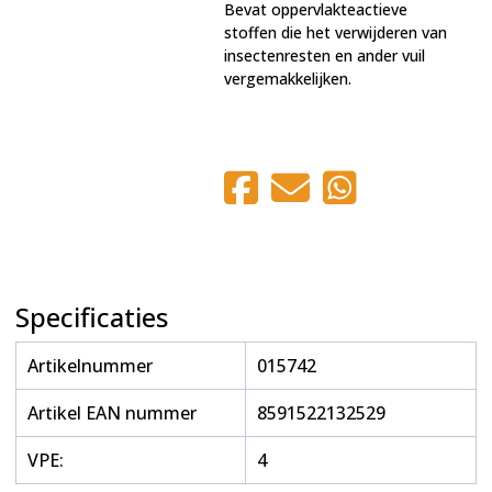
Bevat oppervlakteactieve
stoffen die het verwijderen van
insectenresten en ander vuil
vergemakkelijken.
Specificaties
Artikelnummer
015742
Artikel EAN nummer
8591522132529
VPE:
4