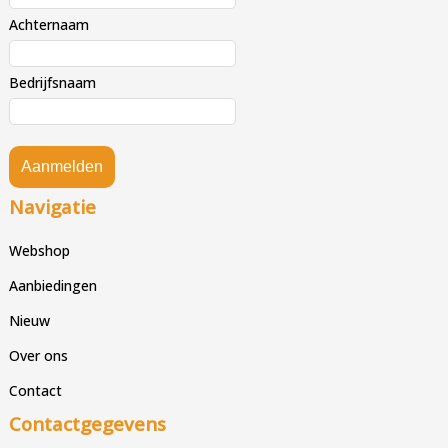
Achternaam
Bedrijfsnaam
Aanmelden
Navigatie
Webshop
Aanbiedingen
Nieuw
Over ons
Contact
Contactgegevens