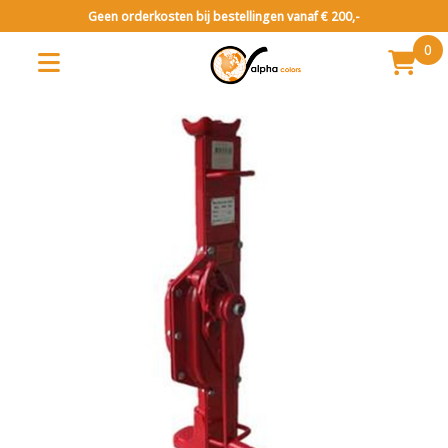
Geen orderkosten bij bestellingen vanaf € 200,-
0
Gereedschap
Diversen