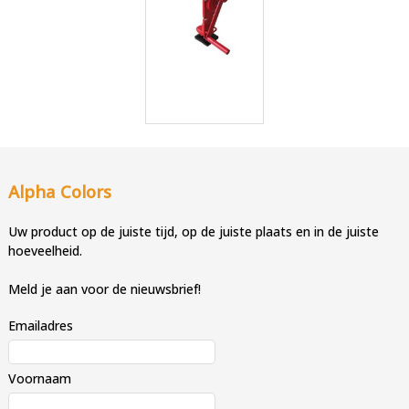
Alpha Colors
Uw product op de juiste tijd, op de juiste plaats en in de juiste
hoeveelheid.
Meld je aan voor de nieuwsbrief!
Emailadres
Voornaam