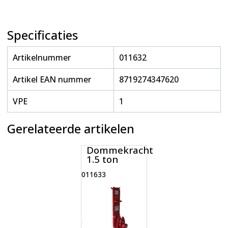
Specificaties
Artikelnummer
011632
Artikel EAN nummer
8719274347620
VPE
1
Gerelateerde artikelen
Dommekracht
1.5 ton
011633