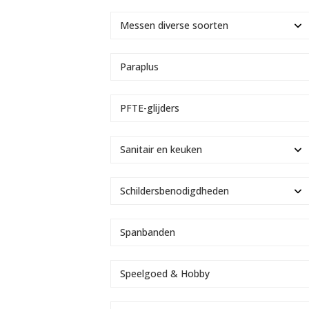
Messen diverse soorten
Paraplus
PFTE-glijders
Sanitair en keuken
Schildersbenodigdheden
Spanbanden
Speelgoed & Hobby