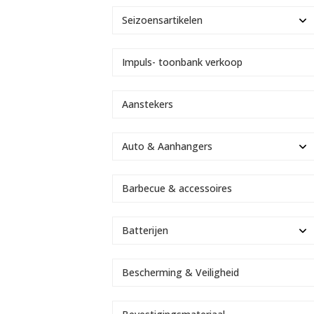
Seizoensartikelen
Impuls- toonbank verkoop
Aanstekers
Auto & Aanhangers
Barbecue & accessoires
Batterijen
Bescherming & Veiligheid