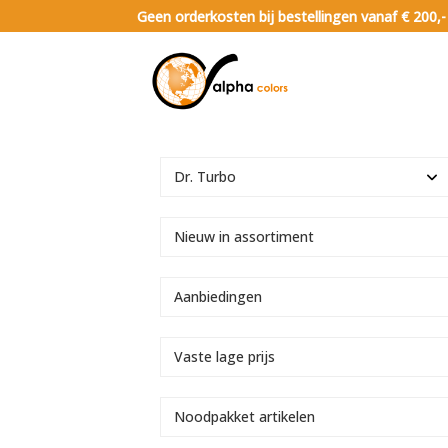
Geen orderkosten bij bestellingen vanaf € 200,-
Dr. Turbo
Nieuw in assortiment
Aanbiedingen
Vaste lage prijs
Noodpakket artikelen