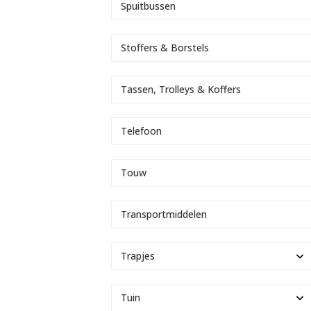
Spuitbussen
Stoffers & Borstels
Tassen, Trolleys & Koffers
Telefoon
Touw
Transportmiddelen
Trapjes
Tuin