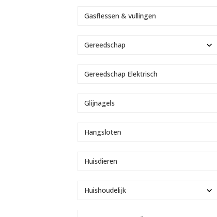
Gasflessen & vullingen
Gereedschap
Gereedschap Elektrisch
Glijnagels
Hangsloten
Huisdieren
Huishoudelijk