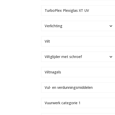
TurboPlex Plexiglas XT UV
Verlichting
Vilt
Viltglijder met schroef
Viltnagels
Vul- en verdunningsmiddelen
Vuurwerk categorie 1