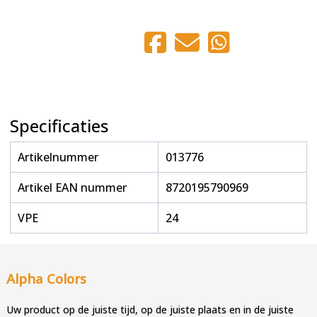
Specificaties
Artikelnummer
013776
Artikel EAN nummer
8720195790969
VPE
24
Alpha Colors
Uw product op de juiste tijd, op de juiste plaats en in de juiste