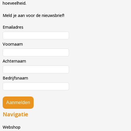
hoeveelheid.
Meld je aan voor de nieuwsbrief!
Emailadres
Voornaam
Achternaam
Bedrijfsnaam
Aanmelden
Navigatie
Webshop