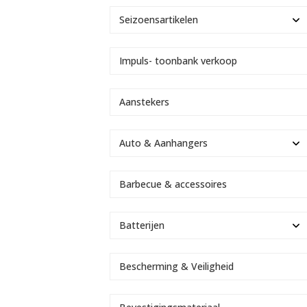
Seizoensartikelen
Impuls- toonbank verkoop
Aanstekers
Auto & Aanhangers
Barbecue & accessoires
Batterijen
Bescherming & Veiligheid