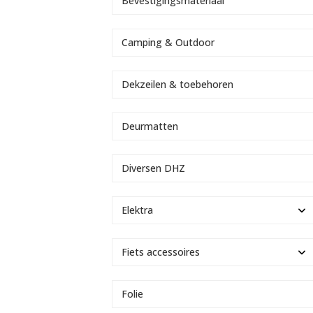
Bevestigingsmateriaal
Camping & Outdoor
Dekzeilen & toebehoren
Deurmatten
Diversen DHZ
Elektra
Fiets accessoires
Folie