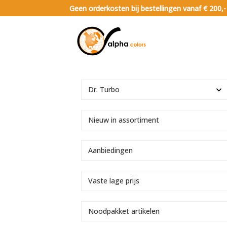
Geen orderkosten bij bestellingen vanaf € 200,-
Dr. Turbo
Nieuw in assortiment
Aanbiedingen
Vaste lage prijs
Noodpakket artikelen