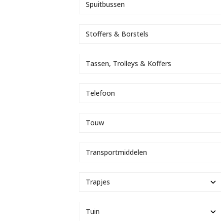
Spuitbussen
Stoffers & Borstels
Tassen, Trolleys & Koffers
Telefoon
Touw
Transportmiddelen
Trapjes
Tuin