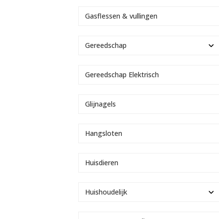
Gasflessen & vullingen
Gereedschap
Gereedschap Elektrisch
Glijnagels
Hangsloten
Huisdieren
Huishoudelijk