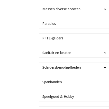
Messen diverse soorten
Paraplus
PFTE-glijders
Sanitair en keuken
Schildersbenodigdheden
Spanbanden
Speelgoed & Hobby