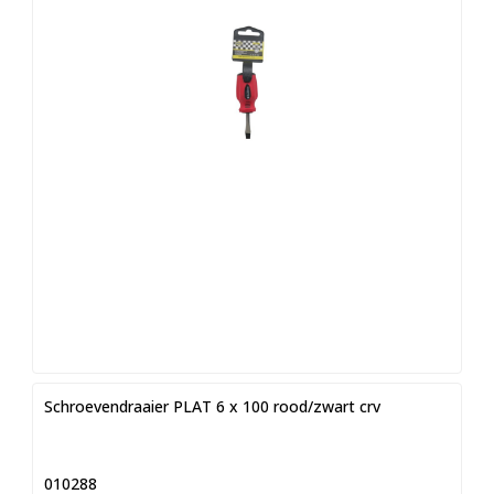
Schroevendraaier PLAT 6 x 100 rood/zwart crv
010288