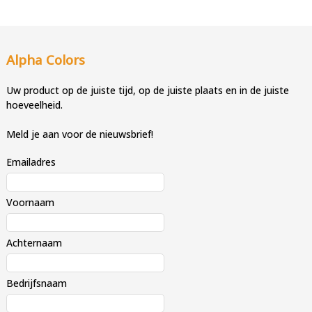
Alpha Colors
Uw product op de juiste tijd, op de juiste plaats en in de juiste
hoeveelheid.
Meld je aan voor de nieuwsbrief!
Emailadres
Voornaam
Achternaam
Bedrijfsnaam