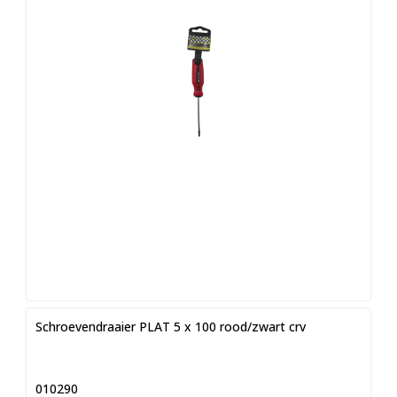
Schroevendraaier PLAT 5 x 100 rood/zwart crv
010290