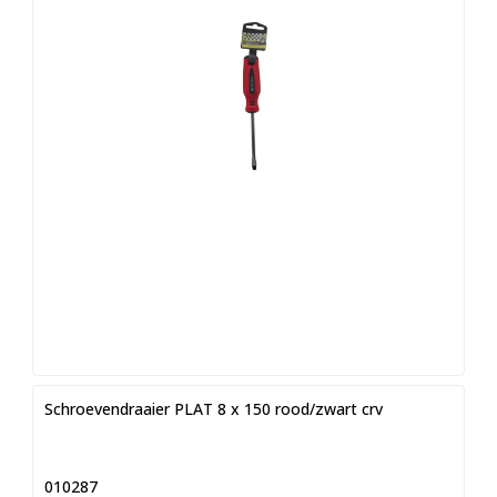
Schroevendraaier PLAT 8 x 150 rood/zwart crv
010287